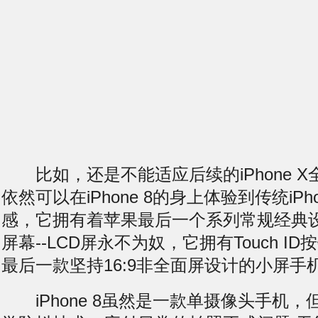
比如，还是不能适应后续的iPhone X
依然可以在iPhone 8的身上体验到传统iP
感，它拥有着苹果最后一个系列常规经典设
屏幕--LCD屏永不为奴，它拥有Touch I
最后一款坚持16:9非全面屏设计的小屏手机-
iPhone 8虽然是一款单摄像头手机，