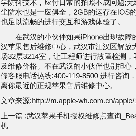
学防抖技术，应付日常的拍照不成问题;无线
尘防水也是一应俱全，2GB的运存在IOS
也足以流畅的进行交互和游戏体验了。
在武汉的小伙伴如果iPhone出现故障
汉苹果售后维修中心，武汉市江汉区解放大
场32层3214室，让工程师进行故障检测
及维修价格。不在武汉的小伙伴也别担心
修客服电话热线:400-119-8500 进行
离你最近的正规苹果售后维修中心。
文章来源:http://m.apple-wh.com.cn/apple/
上一篇 :
武汉苹果手机授权维修点查询_Be
机