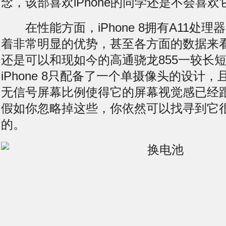
念，该部喜欢iPhone的同学还是不会喜欢
在性能方面，iPhone 8拥有A11处理
着非常明显的优势，甚至各方面的数据来看
还是可以和现如今的高通骁龙855一较长短
iPhone 8只配备了一个单摄像头的设计，且
无信号
屏幕比例使得它的屏幕视觉感已经
假如你忽略掉这些，你依然可以找寻到它
的。