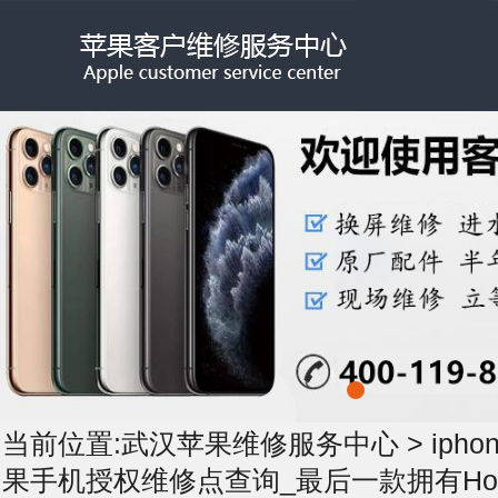
当前位置:
武汉苹果维修服务中心
>
iph
果手机授权维修点查询_最后一款拥有Ho