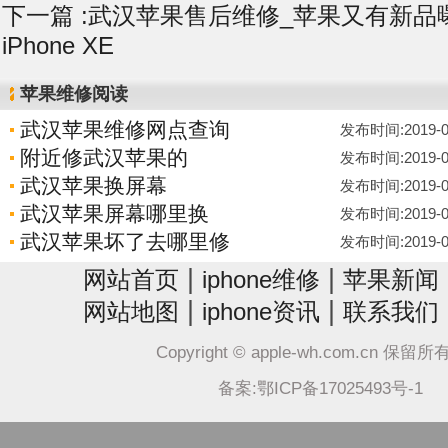
下一篇 :
武汉苹果售后维修_苹果又有新品曝光
iPhone XE
苹果维修阅读
武汉苹果维修网点查询
发布时间:2019-04-
附近修武汉苹果的
发布时间:2019-04-
武汉苹果换屏幕
发布时间:2019-04-
武汉苹果屏幕哪里换
发布时间:2019-04-
武汉苹果坏了去哪里修
发布时间:2019-04-
|
|
网站首页
iphone维修
苹果新闻
|
|
网站地图
iphone资讯
联系我们
Copyright © apple-wh.com.cn 保留
备案:鄂ICP备17025493号-1