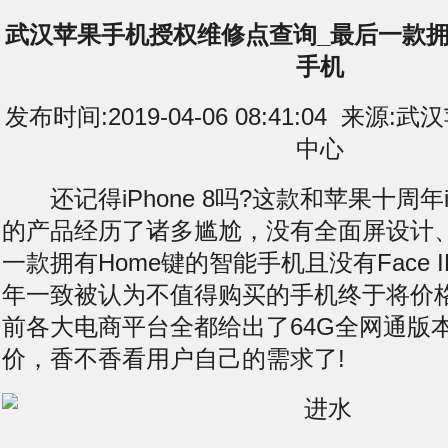
武汉苹果手机授权维修点查询_最后一款拥
手机
发布时间:2019-04-06 08:41:04 来
中心
还记得iPhone 8吗?这款和苹果十周年iP
的产品经历了诸多尴尬，没有全面屏设计
一款拥有Home键的智能手机且没有Face 
年一致被认为不值得购买的手机终于将价格
前各大电商平台全都给出了64G全网通版本
价，香不香看用户自己的需求了!