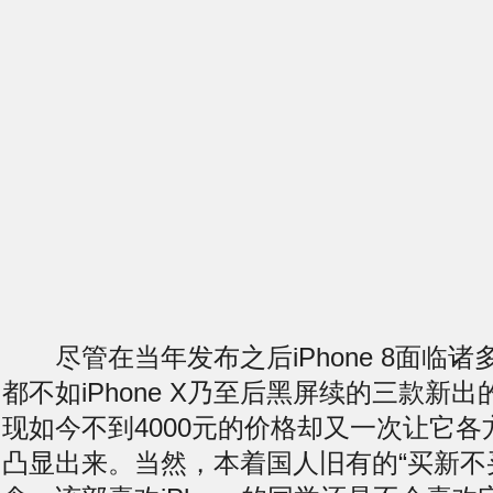
尽管在当年发布之后iPhone 8面临诸
都不如iPhone X乃至后
黑屏
续的三款新出的i
现如今不到4000元的价格却又一次让它
凸显出来。当然，本着国人旧有的“买新不