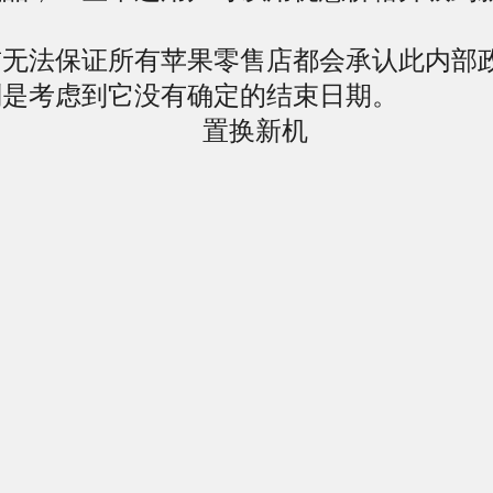
法保证所有苹果零售店都会承认此内部
别是考虑到它没有确定的结束日期。