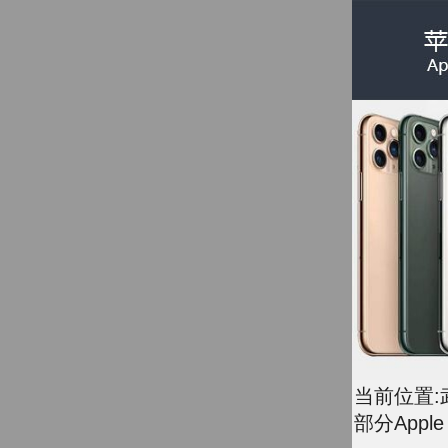
当前位置:
部分Apple