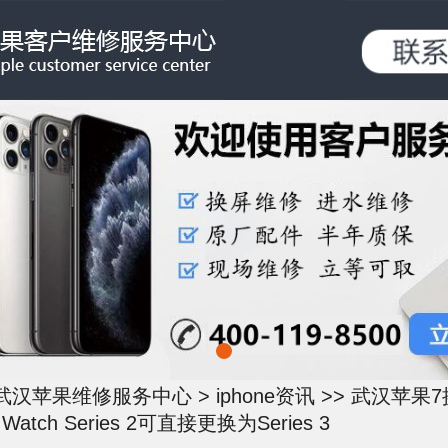
武汉苹果维修服务中心
>
iphone资讯
>> 武汉苹果
 Watch Series 2可直接更换为Series 3