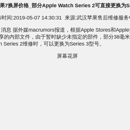
7换屏价格_部分Apple Watch Series 2可直接更换为Ser
时间:2019-05-07 14:30:31 来源:武汉苹果售后维修服
据外媒macrumors报道，根据Apple Stores和App
享的内部文件，由于暂时缺少未指定的部件，部分38毫
tch Series 2维修时，可以更换为Series 3型号。