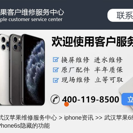
武汉苹果维修服务中心
>
iphone资讯
>> 武汉苹果
hone6s隐藏的功能