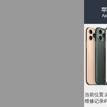
当前位置:
维修记录iP