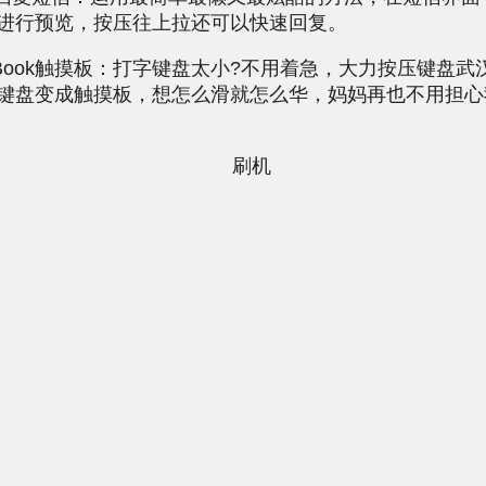
进行预览，按压往上拉还可以快速回复。
Book触摸板：打字键盘太小?不用着急，大力按压键盘武
键盘变成触摸板，想怎么滑就怎么华，妈妈再也不用担心