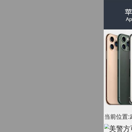
当前位置: