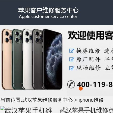
当前位置:
武汉苹果维修服务中心
>
iphone维修
武汉苹果手机维修点_