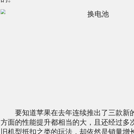
要知道苹果在去年连续推出了三款新的iP
方面的性能提升都相当的大，且还经过多
旧机型抵扣之类的玩法，却依然是销量增