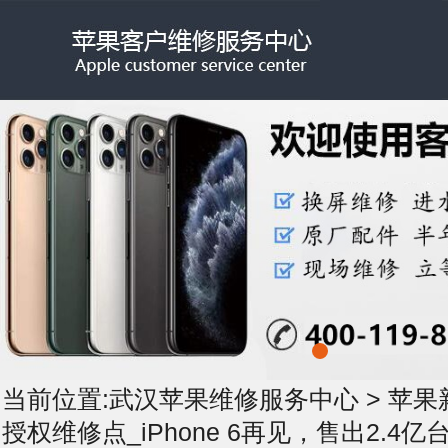
当前位置:
武汉苹果维修服务中心
>
苹果
授权维修点_iPhone 6再见，售出2.4亿