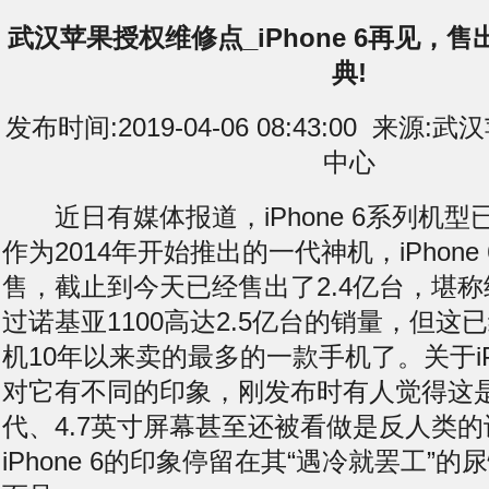
武汉苹果授权维修点_iPhone 6再见，售
典!
发布时间:2019-04-06 08:43:00 来
中心
近日有媒体报道，iPhone 6系列机型
作为2014年开始推出的一代神机，iPhone
售，截止到今天已经售出了2.4亿台，堪称
过诺基亚1100高达2.5亿台的销量，但这
机10年以来卖的最多的一款手机了。关于iPh
对它有不同的印象，刚发布时有人觉得这
代、4.7英寸屏幕甚至还被看做是反人类的
iPhone 6的印象停留在其“遇冷就罢工”