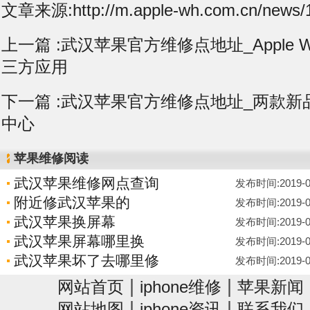
文章来源:http://m.apple-wh.com.cn/news/1
上一篇 :
武汉苹果官方维修点地址_Apple W
三方应用
下一篇 :
武汉苹果官方维修点地址_两款新
中心
苹果维修阅读
武汉苹果维修网点查询
发布时间:2019-04-
附近修武汉苹果的
发布时间:2019-04-
武汉苹果换屏幕
发布时间:2019-04-
武汉苹果屏幕哪里换
发布时间:2019-04-
武汉苹果坏了去哪里修
发布时间:2019-04-
|
|
网站首页
iphone维修
苹果新闻
|
|
网站地图
iphone资讯
联系我们