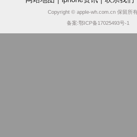
Copyright © apple-wh.com.cn 保留
备案:鄂ICP备17025493号-1