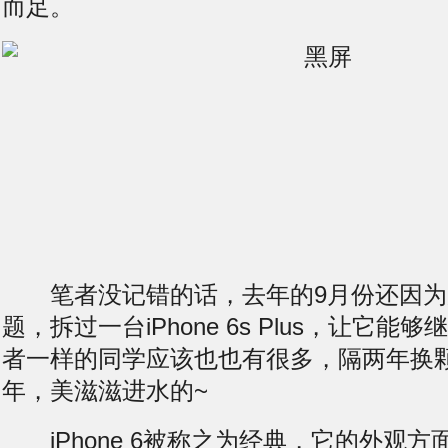
而足。
笔者没记错的话，去年的9月份还因为
题，拆过一台iPhone 6s Plus，让它能
者一样的同学应该也也有很多，隔两年换
年，美滋滋
进水
的~
iPhone 6被称之为经典，它的外观方面与i