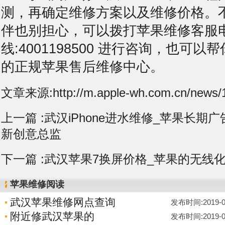
测，再确定维修方案以及维修价格。
伴也别担心，可以拨打苹果维修客服
线:4001198500 进行咨询，也可
的正规苹果售后维修中心。
文章来源:http://m.apple-wh.com.cn/news/1
上一篇 :
武汉iPhone进水维修_苹果长期
新创意总监
下一篇 :
武汉苹果7换屏价格_苹果的无线
苹果维修阅读
武汉苹果维修网点查询
发布时间:2019-05-
附近修武汉苹果的
发布时间:2019-05-