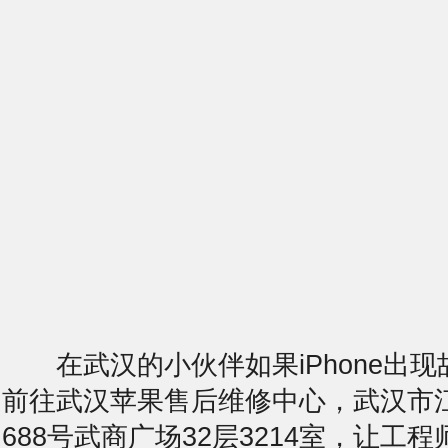
在武汉的小伙伴如果iPhone出现
前往武汉苹果售后维修中心，武汉市
688号武商广场32层3214室，让工