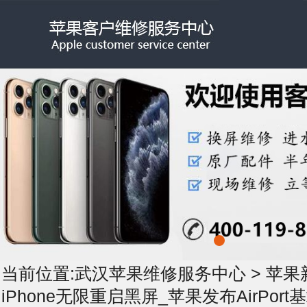
当前位置:
武汉苹果维修服务中心
>
苹果
iPhone无限重启黑屏_苹果发布AirPor