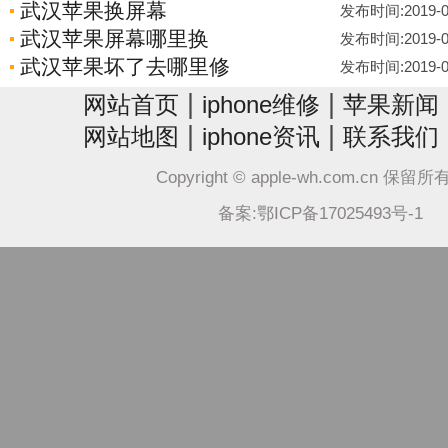
武汉苹果换屏幕
发布时间:2019-05-
武汉苹果屏幕哪里换
发布时间:2019-05-
武汉苹果坏了去哪里修
发布时间:2019-05-
|
|
网站首页
iphone维修
苹果新闻
|
|
网站地图
iphone资讯
联系我们
Copyright © apple-wh.com.cn 保留
备案:鄂ICP备17025493号-1