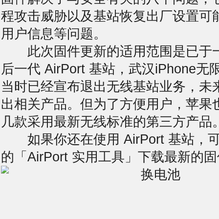
程攻击威胁以及基站恢复出厂设置可
用户信息等问题。
此次固件更新的适用范围是已于一
后一代 AirPort 基站，武汉iPhone
当时已经宣布退出无线基站业务，未
出相关产品。但为了方便用户，苹果
几款采用最新无线标准的第三方产品
如果你还在使用 AirPort 基站，可
的「AirPort 实用工具」下载最新