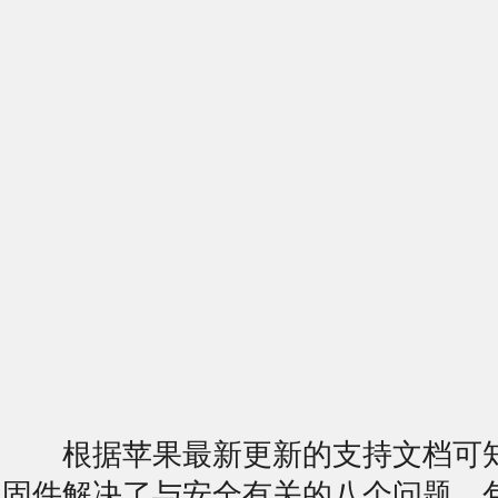
根据苹果最新更新的支持文档可
固件解决了与安全有关的八个问题，