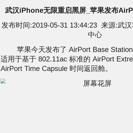
武汉iPhone无限重启黑屏_苹果发布Air
发布时间:2019-05-31 13:44:23 来
中心
苹果今天发布了 AirPort Base Station
适用于基于 802.11ac 标准的 AirPort Ext
AirPort Time Capsule 时间返回舱。