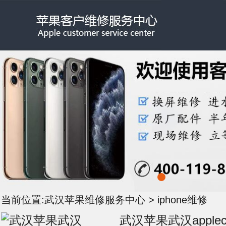
当前位置:
武汉苹果维修服务中心
>
iphone维修
武汉苹果武汉applec