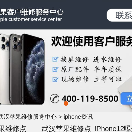
武汉苹果维修服务中心
>
iphone资讯
武汉苹果维修点_iPhone12