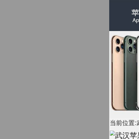
当前位置: